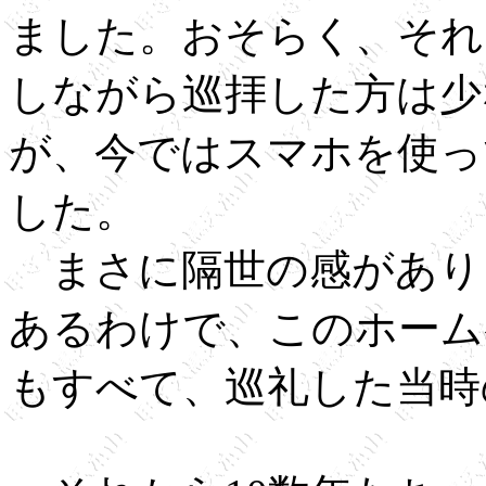
ました。おそらく、それ
しながら巡拝した方は少
が、今ではスマホを使っ
した。
まさに隔世の感があり
あるわけで、このホーム
もすべて、巡礼した当時