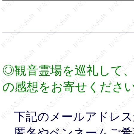
◎観音霊場を巡礼して
の感想をお寄せくださ
下記のメールアドレス
匿名やペンネームご希