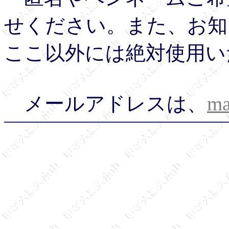
せください。また、お知
ここ以外には絶対使用い
メールアドレスは、
ma