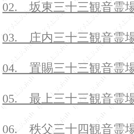
02. 坂東三十三観音霊
03. 庄内三十三観音霊
04. 置賜三十三観音霊
05. 最上三十三観音霊
06. 秩父三十四観音霊