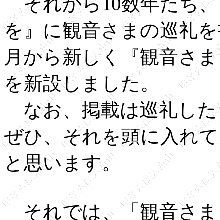
それから10数年たち、
を』に観音さまの巡礼を
月から新しく『観音さま
を新設しました。
なお、掲載は巡礼した
ぜひ、それを頭に入れて
と思います。
それでは、「観音さま