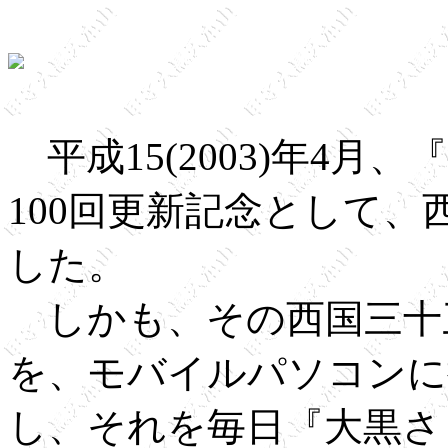
平成15(2003)年4
100回更新記念として
した。
しかも、その西国三十
を、モバイルパソコンに
し、それを毎日『大黒さ